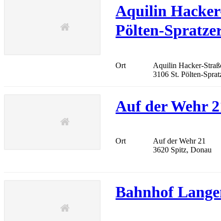
Aquilin Hacker-
Pölten-Spratze
Ort
Aquilin Hacker-Straß
3106 St. Pölten-Sprat
Auf der Wehr 2
Ort
Auf der Wehr 21
3620 Spitz, Donau
Bahnhof Lange