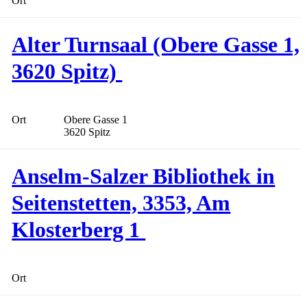
Ort
Alter Turnsaal (Obere Gasse 1,
3620 Spitz)
Ort
Obere Gasse 1
3620 Spitz
Anselm-Salzer Bibliothek in
Seitenstetten, 3353, Am
Klosterberg 1
Ort