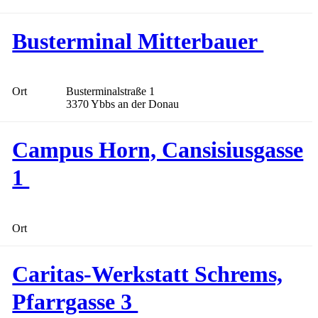
Busterminal Mitterbauer
Ort
Busterminalstraße 1
3370 Ybbs an der Donau
Campus Horn, Cansisiusgasse
1
Ort
Caritas-Werkstatt Schrems,
Pfarrgasse 3