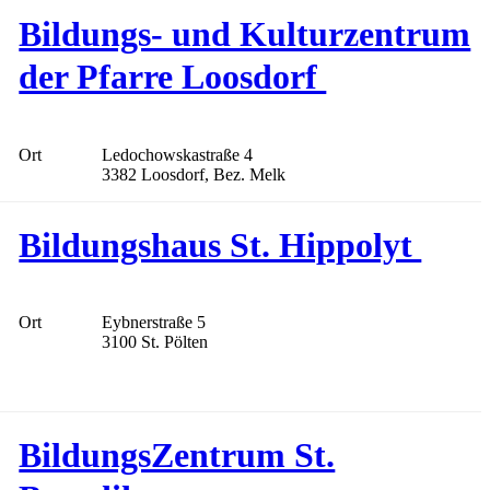
Bildungs- und Kulturzentrum
der Pfarre Loosdorf
Ort
Ledochowskastraße 4
3382 Loosdorf, Bez. Melk
Bildungshaus St. Hippolyt
Ort
Eybnerstraße 5
3100 St. Pölten
BildungsZentrum St.