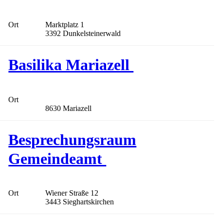
Ort
Marktplatz 1
3392 Dunkelsteinerwald
Basilika Mariazell
Ort
8630 Mariazell
Besprechungsraum
Gemeindeamt
Ort
Wiener Straße 12
3443 Sieghartskirchen