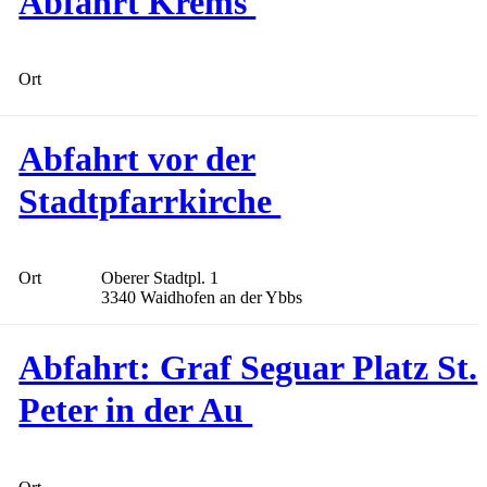
Abfahrt Krems
Ort
Abfahrt vor der
Stadtpfarrkirche
Ort
Oberer Stadtpl. 1
3340 Waidhofen an der Ybbs
Abfahrt: Graf Seguar Platz St.
Peter in der Au