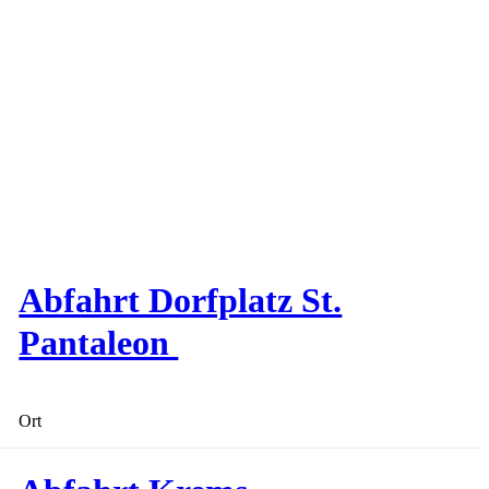
Abfahrt Dorfplatz St.
Pantaleon
Ort