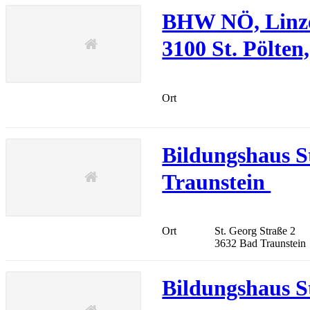
BHW NÖ, Linze
3100 St. Pölten
Ort
Bildungshaus S
Traunstein
Ort
St. Georg Straße 2
3632 Bad Traunstein
Bildungshaus S