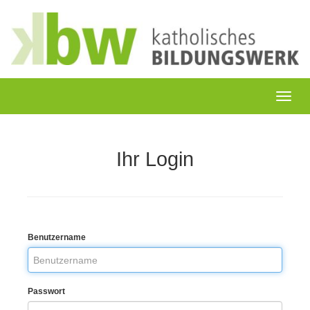
Ihr Login
Benutzername
Passwort