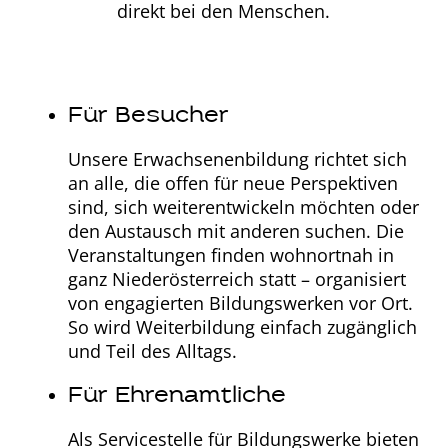
direkt bei den Menschen.
Für Besucher
Unsere Erwachsenenbildung richtet sich
an alle, die offen für neue Perspektiven
sind, sich weiterentwickeln möchten oder
den Austausch mit anderen suchen. Die
Veranstaltungen finden wohnortnah in
ganz Niederösterreich statt – organisiert
von engagierten Bildungswerken vor Ort.
So wird Weiterbildung einfach zugänglich
und Teil des Alltags.
Für Ehrenamtliche
Als Servicestelle für Bildungswerke bieten