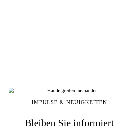
IMPULSE & NEUIGKEITEN
Bleiben Sie informiert