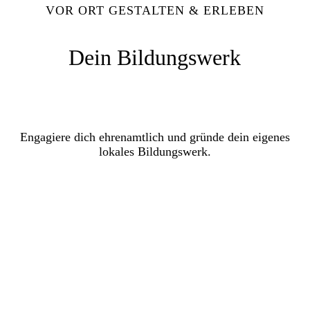
VOR ORT GESTALTEN & ERLEBEN
Dein Bildungswerk
Engagiere dich ehrenamtlich und gründe dein eigenes
lokales Bildungswerk.
MEHR ERFAHREN