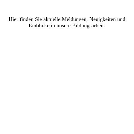
Hier finden Sie aktuelle Meldungen, Neuigkeiten und
Einblicke in unsere Bildungsarbeit.
NEWSÜBERSICHT