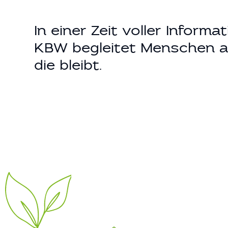
In einer Zeit voller Inform
KBW begleitet Menschen au
die bleibt.