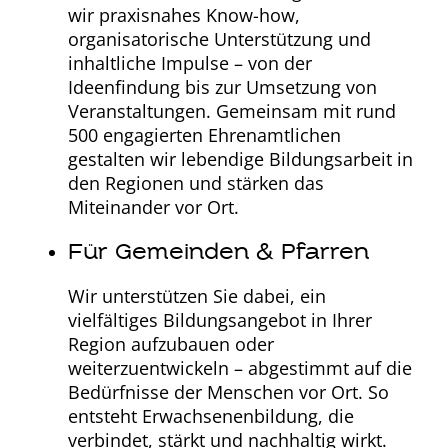
wir praxisnahes Know-how,
organisatorische Unterstützung und
inhaltliche Impulse – von der
Ideenfindung bis zur Umsetzung von
Veranstaltungen. Gemeinsam mit rund
500 engagierten Ehrenamtlichen
gestalten wir lebendige Bildungsarbeit in
den Regionen und stärken das
Miteinander vor Ort.
Für Gemeinden & Pfarren
Wir unterstützen Sie dabei, ein
vielfältiges Bildungsangebot in Ihrer
Region aufzubauen oder
weiterzuentwickeln – abgestimmt auf die
Bedürfnisse der Menschen vor Ort. So
entsteht Erwachsenenbildung, die
verbindet, stärkt und nachhaltig wirkt.