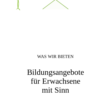
WAS WIR BIETEN
Bildungs­angebote
für Erwachsene
mit Sinn