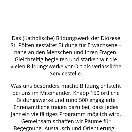
ZU DEN VERANSTALTUNGEN
Das (Katholische) Bildungswerk der Diözese
St. Pölten gestaltet Bildung für Erwachsene –
nahe an den Menschen und ihren Fragen.
Gleichzeitig begleiten und stärken wir die
vielen Bildungswerke vor Ort als verlässliche
Servicestelle.
Was uns besonders macht: Bildung entsteht
bei uns im Miteinander. Knapp 150 örtliche
Bildungswerke und rund 500 engagierte
Ehrenamtliche tragen dazu bei, dass jedes
Jahr ein vielfältiges Programm möglich wird.
Gemeinsam schaffen wir Räume für
Begegnung, Austausch und Orientierung –