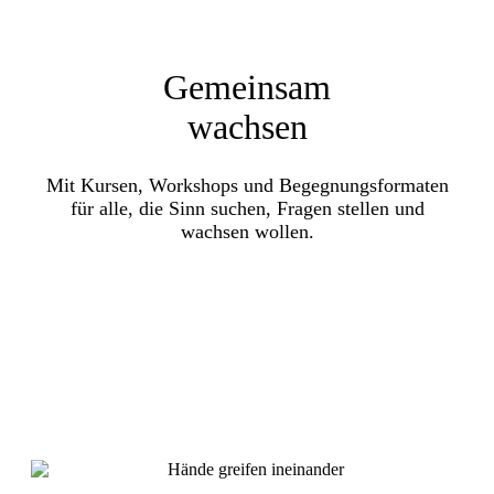
Gemeinsam
wachsen
Mit Kursen, Workshops und Begegnungsformaten
für alle, die Sinn suchen, Fragen stellen und
wachsen wollen.