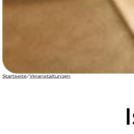
Startseite
Veranstaltungen