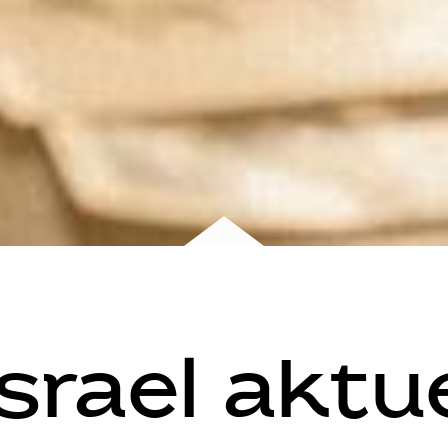
Israel aktue