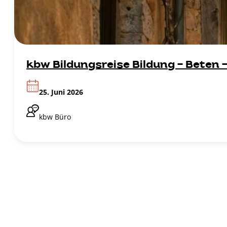
kbw Bildungsreise Bildung - Beten -
25. Juni 2026
kbw Büro