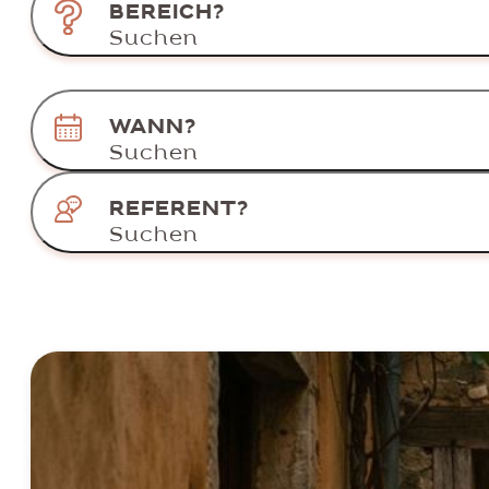
BEREICH?
Suchen
WANN?
Suchen
REFERENT?
Suchen