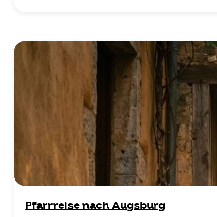
Pfarrreise nach Augsburg