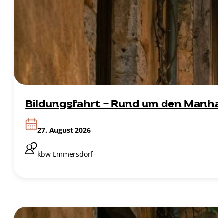
Bildungsfahrt - Rund um den Manh
27. August 2026
kbw Emmersdorf