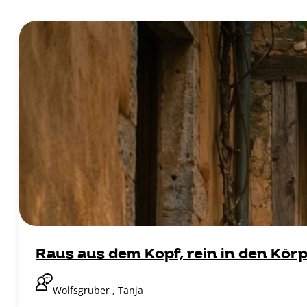
Raus aus dem Kopf, rein in den Kör
Wolfsgruber , Tanja