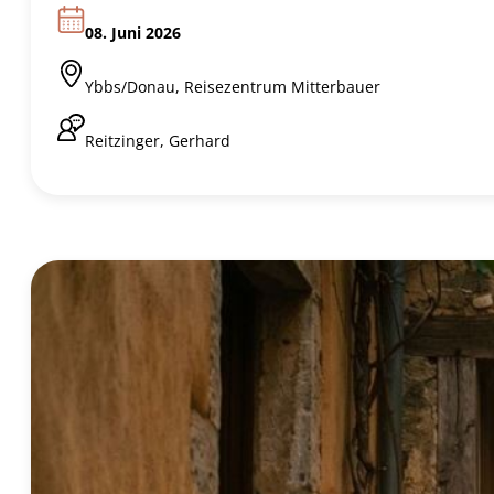
08. Juni 2026
Ybbs/Donau, Reisezentrum Mitterbauer
Reitzinger, Gerhard